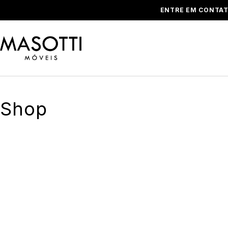
ENTRE EM CONTAT
Shop