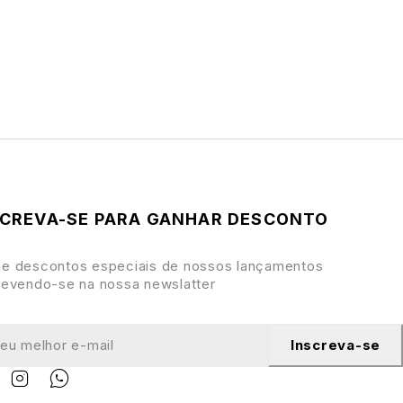
SCREVA-SE PARA GANHAR DESCONTO
e descontos especiais de nossos lançamentos
revendo-se na nossa newslatter
Inscreva-se