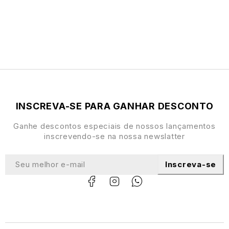
INSCREVA-SE PARA GANHAR DESCONTO
Ganhe descontos especiais de nossos lançamentos
inscrevendo-se na nossa newslatter
Inscreva-se