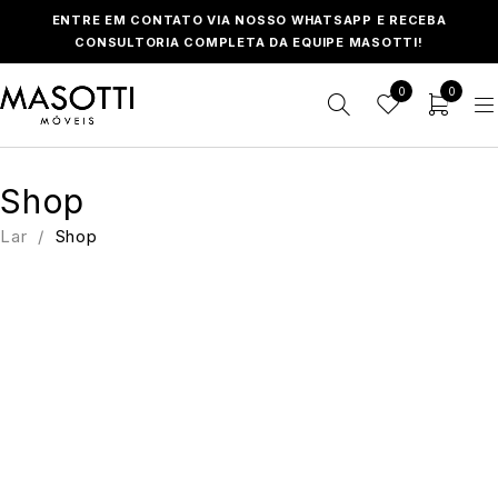
ENTRE EM CONTATO VIA NOSSO WHATSAPP E RECEBA
CONSULTORIA COMPLETA DA EQUIPE MASOTTI!
0
0
Shop
Lar
/
Shop