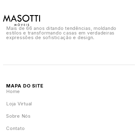
Mais de 66 anos ditando tendências, moldando
estilos e transformando casas em verdadeiras
expressões de sofisticação e design.
MAPA DO SITE
Home
Loja Virtual
Sobre Nós
Contato