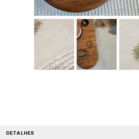
DETALHES