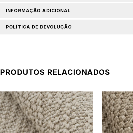
INFORMAÇÃO ADICIONAL
POLÍTICA DE DEVOLUÇÃO
PRODUTOS RELACIONADOS