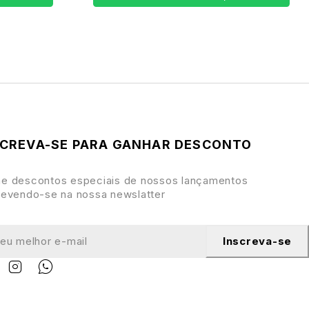
SCREVA-SE PARA GANHAR DESCONTO
e descontos especiais de nossos lançamentos
revendo-se na nossa newslatter
Inscreva-se