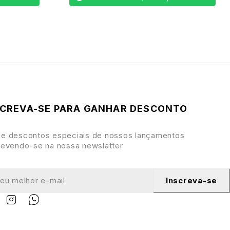
SCREVA-SE PARA GANHAR DESCONTO
e descontos especiais de nossos lançamentos
revendo-se na nossa newslatter
Inscreva-se