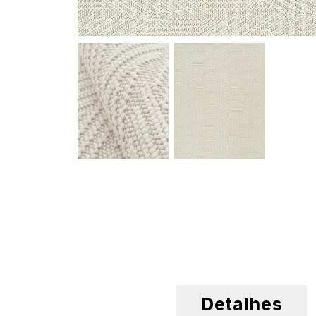
Detalhes