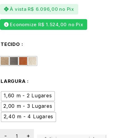
À vista
R$
6.096,00
no Pix
Economize
R$
1.524,00
no Pix
TECIDO
LARGURA
1,60 m - 2 Lugares
2,00 m - 3 Lugares
2,40 m - 4 Lugares