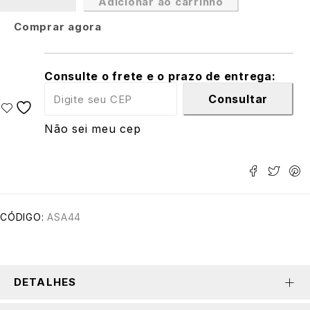
Adicionar ao carrinho
Comprar agora
Consulte o frete e o prazo de entrega:
Consultar
Não sei meu cep
CÓDIGO:
ASA44
DETALHES