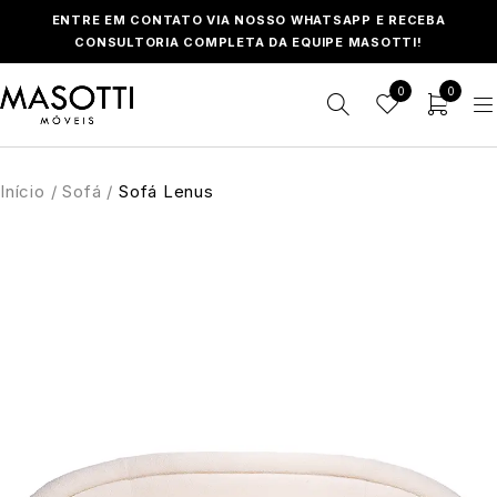
ENTRE EM CONTATO VIA NOSSO WHATSAPP E RECEBA
CONSULTORIA COMPLETA DA EQUIPE MASOTTI!
0
0
Início
/
Sofá
/
Sofá Lenus