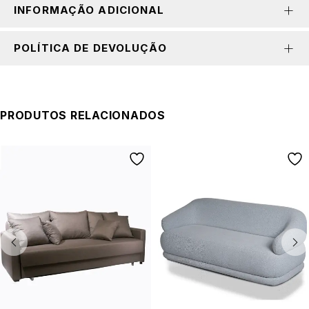
INFORMAÇÃO ADICIONAL
POLÍTICA DE DEVOLUÇÃO
PRODUTOS RELACIONADOS