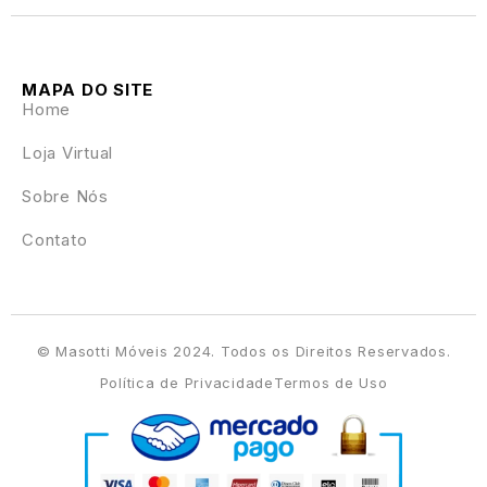
MAPA DO SITE
Home
Loja Virtual
Sobre Nós
Contato
© Masotti Móveis 2024. Todos os Direitos Reservados.
Política de Privacidade
Termos de Uso