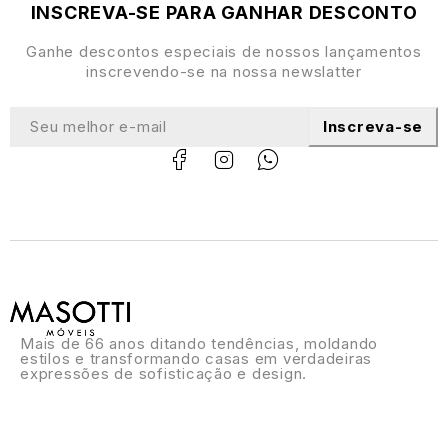
INSCREVA-SE PARA GANHAR DESCONTO
Ganhe descontos especiais de nossos lançamentos
inscrevendo-se na nossa newslatter
Inscreva-se
Mais de 66 anos ditando tendências, moldando
estilos e transformando casas em verdadeiras
expressões de sofisticação e design.