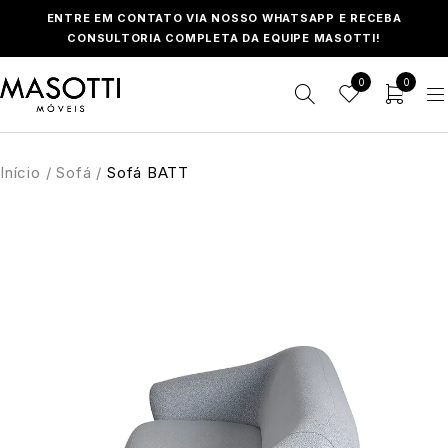
ENTRE EM CONTATO VIA NOSSO WHATSAPP E RECEBA
CONSULTORIA COMPLETA DA EQUIPE MASOTTI!
0
0
Início
/
Sofá
/
Sofá BATT