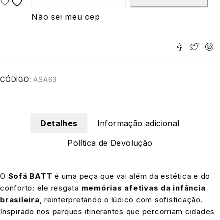
Não sei meu cep
CÓDIGO:
ASA63
Detalhes
Informação adicional
Política de Devolução
O
Sofá BATT
é uma peça que vai além da estética e do
conforto: ele resgata
memórias afetivas da infância
brasileira
, reinterpretando o lúdico com sofisticação.
Inspirado nos parques itinerantes que percorriam cidades