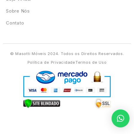
Sobre Nós
Contato
© Masotti Móveis 2024. Todos os Direitos Reservados.
Política de Privacidade
Termos de Uso