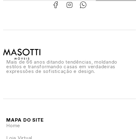
Mais de 66 anos ditando tendências, moldando
estilos e transformando casas em verdadeiras
expressões de sofisticação e design.
MAPA DO SITE
Home
Loja Virtual