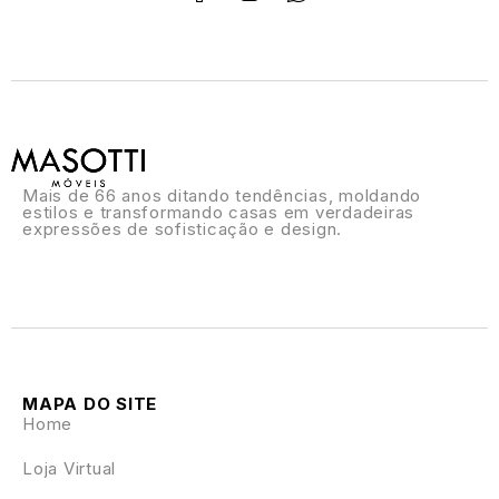
Mais de 66 anos ditando tendências, moldando
estilos e transformando casas em verdadeiras
expressões de sofisticação e design.
MAPA DO SITE
Home
Loja Virtual