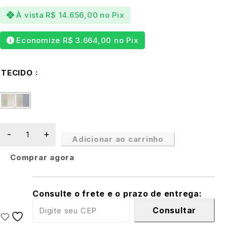
À vista
R$
14.656,00
no Pix
Economize
R$
3.664,00
no Pix
TECIDO
Adicionar ao carrinho
Comprar agora
Consulte o frete e o prazo de entrega:
Consultar