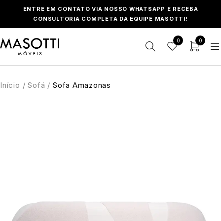
ENTRE EM CONTATO VIA NOSSO WHATSAPP E RECEBA
CONSULTORIA COMPLETA DA EQUIPE MASOTTI!
0
0
Início
/
Sofá
/
Sofa Amazonas