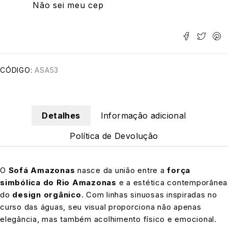
Não sei meu cep
CÓDIGO:
ASA53
Detalhes
Informação adicional
Política de Devolução
O
Sofá Amazonas
nasce da união entre a
força
simbólica do Rio Amazonas
e a estética contemporânea
do
design orgânico
. Com linhas sinuosas inspiradas no
curso das águas, seu visual proporciona não apenas
elegância, mas também acolhimento físico e emocional.