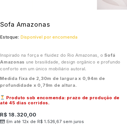
Sofa Amazonas
Estoque:
Disponível por encomenda
Inspirado na força e fluidez do Rio Amazonas, o
Sofá
Amazonas
une brasilidade, design orgânico e profundo
conforto em um único mobiliário autoral.
Medida fixa de 2,30m de largura x 0,94m de
profundidade x 0,79m de altura.
Produto sob encomenda: prazo de produção de
até
45 dias corridos
.
R$
18.320,00
Em até 12x de
R$
1.526,67
sem juros