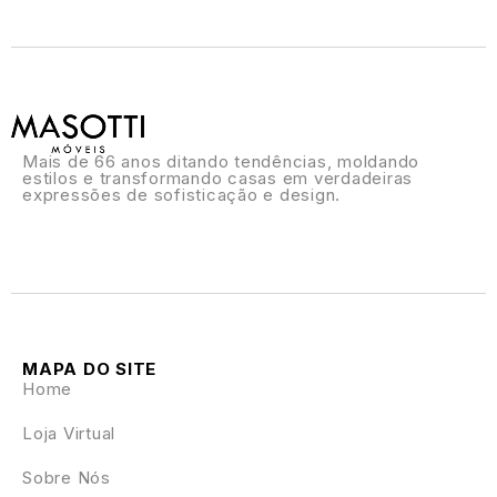
Mais de 66 anos ditando tendências, moldando
estilos e transformando casas em verdadeiras
expressões de sofisticação e design.
MAPA DO SITE
Home
Loja Virtual
Sobre Nós