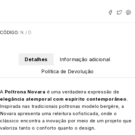
CÓDIGO:
N / D
Detalhes
Informação adicional
Política de Devolução
A
Poltrona Novara
é uma verdadeira expressão de
elegância atemporal com espírito contemporâneo
.
Inspirada nas tradicionais poltronas modelo bergère, a
Novara apresenta uma releitura sofisticada, onde o
clássico encontra a inovação por meio de um projeto que
valoriza tanto o conforto quanto o design.