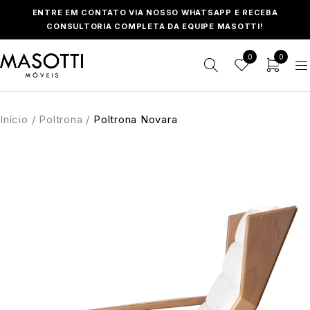
ENTRE EM CONTATO VIA NOSSO WHATSAPP E RECEBA
CONSULTORIA COMPLETA DA EQUIPE MASOTTI!
0
0
Início
/
Poltrona
/
Poltrona Novara