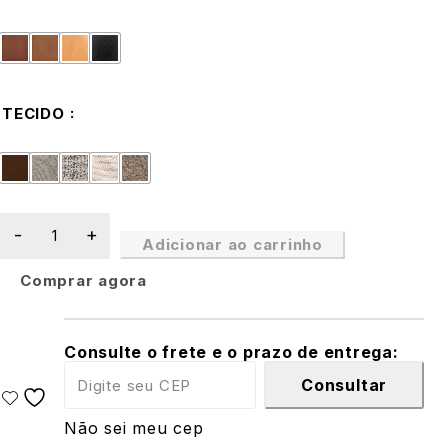
TECIDO
Adicionar ao carrinho
Comprar agora
Consulte o frete e o prazo de entrega:
Consultar
Não sei meu cep