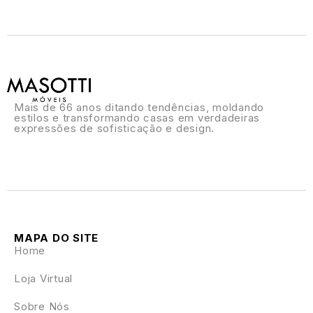
Mais de 66 anos ditando tendências, moldando
estilos e transformando casas em verdadeiras
expressões de sofisticação e design.
MAPA DO SITE
Home
Loja Virtual
Sobre Nós