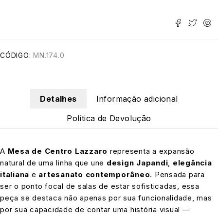
CÓDIGO:
MN.174.0
Detalhes
Informação adicional
Política de Devolução
A
Mesa de Centro Lazzaro
representa a expansão
natural de uma linha que une
design Japandi
,
elegância
italiana
e
artesanato contemporâneo
. Pensada para
ser o ponto focal de salas de estar sofisticadas, essa
peça se destaca não apenas por sua funcionalidade, mas
por sua capacidade de contar uma história visual —