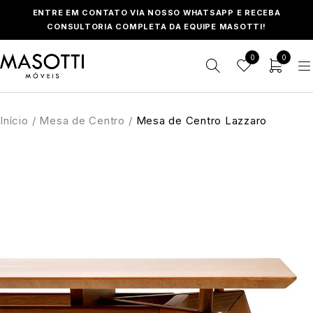
ENTRE EM CONTATO VIA NOSSO WHATSAPP E RECEBA
CONSULTORIA COMPLETA DA EQUIPE MASOTTI!
0
0
Início
/
Mesa de Centro
/
Mesa de Centro Lazzaro