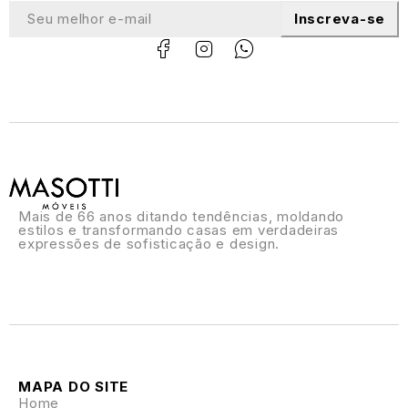
Inscreva-se
Mais de 66 anos ditando tendências, moldando
estilos e transformando casas em verdadeiras
expressões de sofisticação e design.
MAPA DO SITE
Home