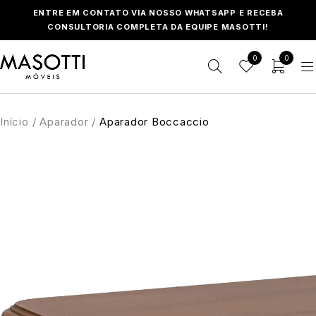
ENTRE EM CONTATO VIA NOSSO WHATSAPP E RECEBA
CONSULTORIA COMPLETA DA EQUIPE MASOTTI!
0
0
Início
/
Aparador
/
Aparador Boccaccio